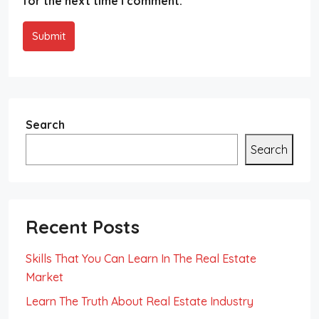
for the next time I comment.
Submit
Search
Search
Recent Posts
Skills That You Can Learn In The Real Estate
Market
Learn The Truth About Real Estate Industry