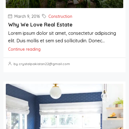
March 9, 2016
Construction
Why We Love Real Estate
Lorem ipsum dolor sit amet, consectetur adipiscing
elit. Duis mollis et sem sed sollicitudin. Donec...
Continue reading
by crystalpakistan22@gmail.com