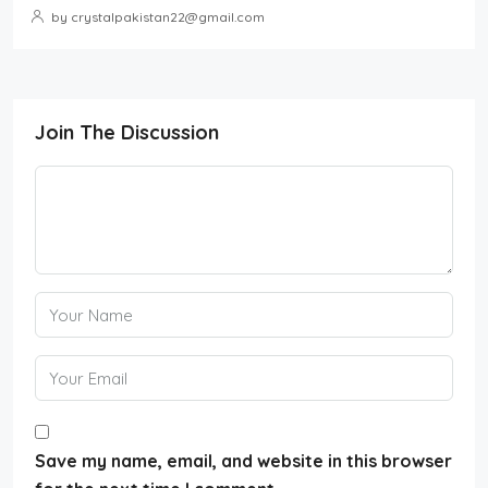
by crystalpakistan22@gmail.com
Join The Discussion
Save my name, email, and website in this browser