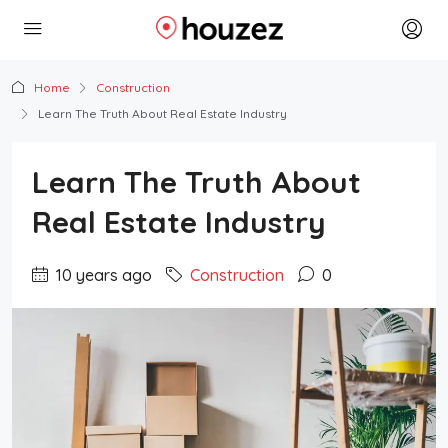
Home
Construction
Learn The Truth About Real Estate Industry
Learn The Truth About
Real Estate Industry
10 years ago
Construction
0