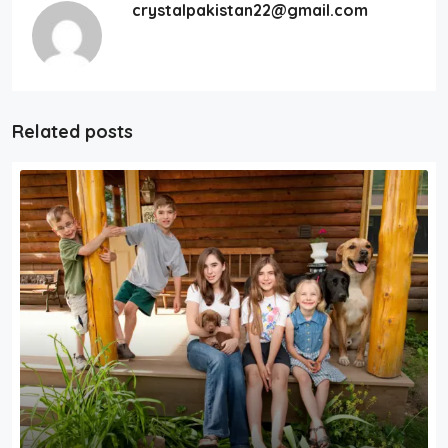
crystalpakistan22@gmail.com
Related posts