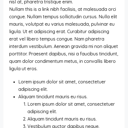
nisl at, pharetra tristique enim.
Nullam this is a link nibh facilisis, at malesuada orci
congue. Nullam tempus sollicitudin cursus. Nulla elit
mauris, volutpat eu varius malesuada, pulvinar eu
ligula. Ut et adipiscing erat. Curabitur adipiscing
erat vel libero tempus congue. Nam pharetra
interdum vestibulum. Aenean gravida mi non aliquet
porttitor. Praesent dapibus, nisi a faucibus tincidunt,
quam dolor condimentum metus, in convallis libero
ligula ut eros.
Lorem ipsum dolor sit amet, consectetuer
adipiscing elit.
Aliquam tincidunt mauris eu risus.
Lorem ipsum dolor sit amet, consectetuer
adipiscing elit.
Aliquam tincidunt mauris eu risus.
Vestibulum auctor dapibus neque.