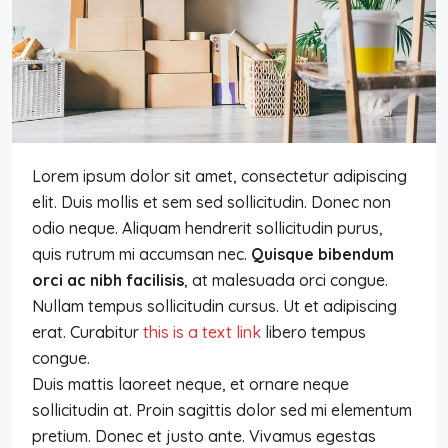
Lorem ipsum dolor sit amet, consectetur adipiscing
elit. Duis mollis et sem sed sollicitudin. Donec non
odio neque. Aliquam hendrerit sollicitudin purus,
quis rutrum mi accumsan nec.
Quisque bibendum
orci ac nibh facilisis
, at malesuada orci congue.
Nullam tempus sollicitudin cursus. Ut et adipiscing
erat. Curabitur
this is a text link
libero tempus
congue.
Duis mattis laoreet neque, et ornare neque
sollicitudin at. Proin sagittis dolor sed mi elementum
pretium. Donec et justo ante. Vivamus egestas