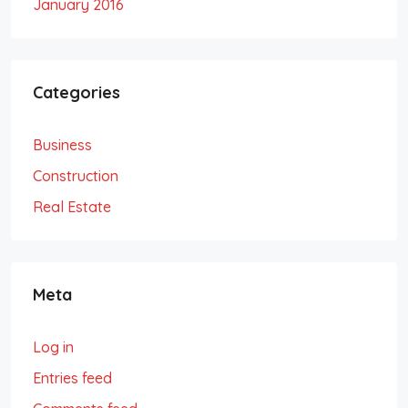
January 2016
Categories
Business
Construction
Real Estate
Meta
Log in
Entries feed