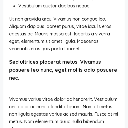
Vestibulum auctor dapibus neque.
Ut non gravida arcu. Vivamus non congue leo.
Aliquam dapibus laoreet purus, vitae iaculis eros
egestas ac. Mauris massa est, lobortis a viverra
eget, elementum sit amet ligula. Maecenas
venenatis eros quis porta laoreet.
Sed ultrices placerat metus. Vivamus
posuere leo nunc, eget mollis odio posuere
nec.
Vivamus varius vitae dolor ac hendrerit. Vestibulum
nec dolor ac nunc blandit aliquam. Nam at metus
non ligula egestas varius ac sed mauris. Fusce at mi
metus. Nam elementum dui id nulla bibendum