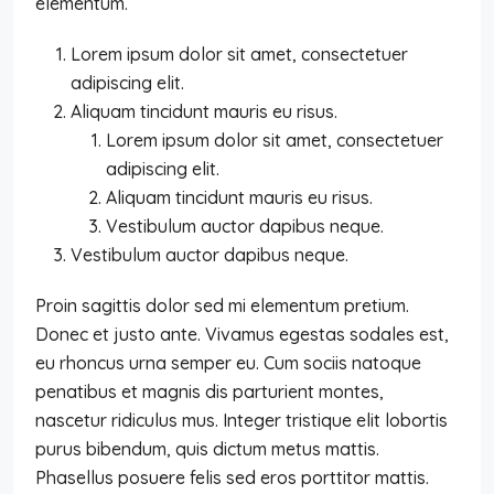
elementum.
Lorem ipsum dolor sit amet, consectetuer
adipiscing elit.
Aliquam tincidunt mauris eu risus.
Lorem ipsum dolor sit amet, consectetuer
adipiscing elit.
Aliquam tincidunt mauris eu risus.
Vestibulum auctor dapibus neque.
Vestibulum auctor dapibus neque.
Proin sagittis dolor sed mi elementum pretium.
Donec et justo ante. Vivamus egestas sodales est,
eu rhoncus urna semper eu. Cum sociis natoque
penatibus et magnis dis parturient montes,
nascetur ridiculus mus. Integer tristique elit lobortis
purus bibendum, quis dictum metus mattis.
Phasellus posuere felis sed eros porttitor mattis.