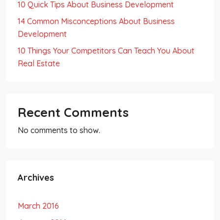
10 Quick Tips About Business Development
14 Common Misconceptions About Business
Development
10 Things Your Competitors Can Teach You About
Real Estate
Recent Comments
No comments to show.
Archives
March 2016