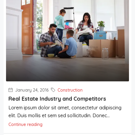
January 24, 2016
Construction
Real Estate Industry and Competitors
Lorem ipsum dolor sit amet, consectetur adipiscing
elit. Duis mollis et sem sed sollicitudin. Donec...
Continue reading