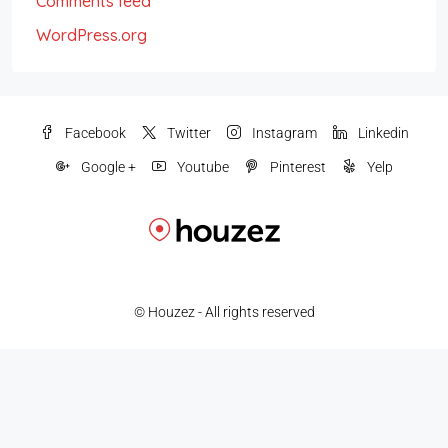
Comments feed
WordPress.org
Facebook
Twitter
Instagram
Linkedin
Google +
Youtube
Pinterest
Yelp
© Houzez - All rights reserved