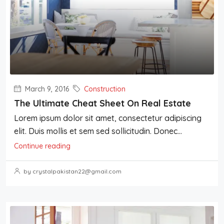
March 9, 2016
Construction
The Ultimate Cheat Sheet On Real Estate
Lorem ipsum dolor sit amet, consectetur adipiscing
elit. Duis mollis et sem sed sollicitudin. Donec...
Continue reading
by crystalpakistan22@gmail.com